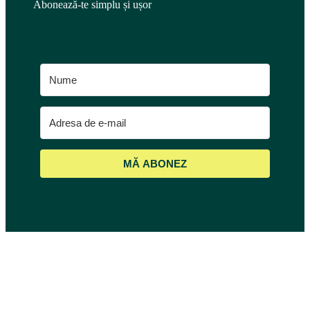
Abonează-te simplu și ușor
MĂ ABONEZ