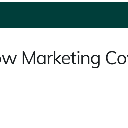
ow Marketing Co