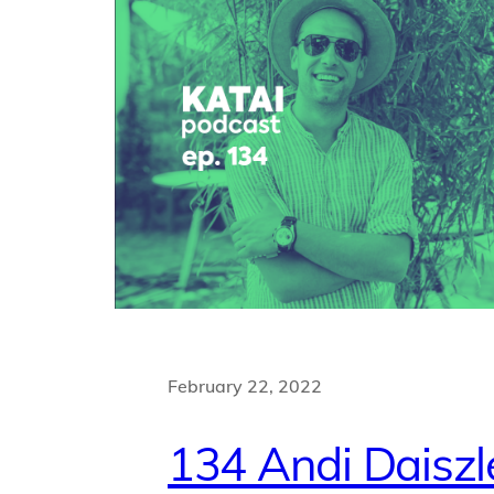
February 22, 2022
134 Andi Daiszl