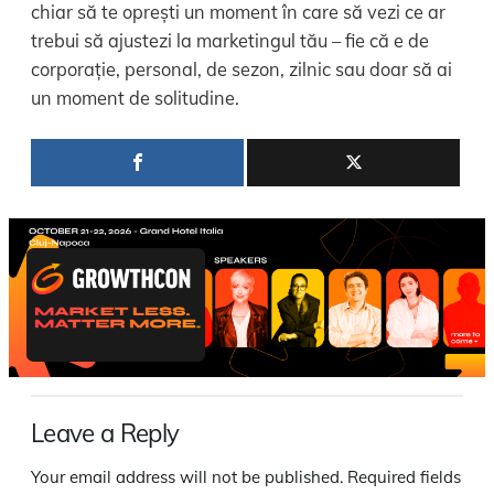
chiar să te oprești un moment în care să vezi ce ar
trebui să ajustezi la marketingul tău – fie că e de
corporație, personal, de sezon, zilnic sau doar să ai
un moment de solitudine.
Leave a Reply
Your email address will not be published.
Required fields