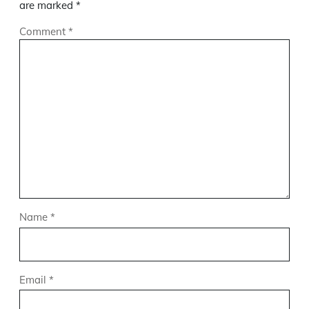
are marked
*
Comment
*
Name
*
Email
*