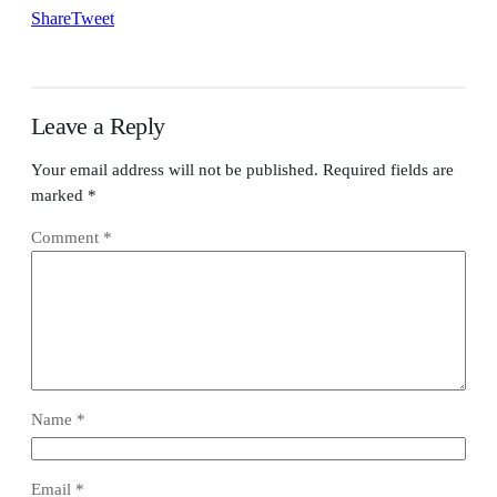
Share
Tweet
Leave a Reply
Your email address will not be published.
Required fields are
marked
*
Comment
*
Name
*
Email
*