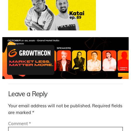
Leave a Reply
Your email address will not be published.
Required fields
are marked
*
Comment
*