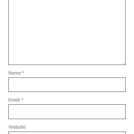
Name
*
Email
*
Website