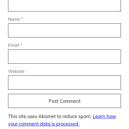
Name
*
Email
*
Website
This site uses Akismet to reduce spam.
Learn how
your comment data is processed.