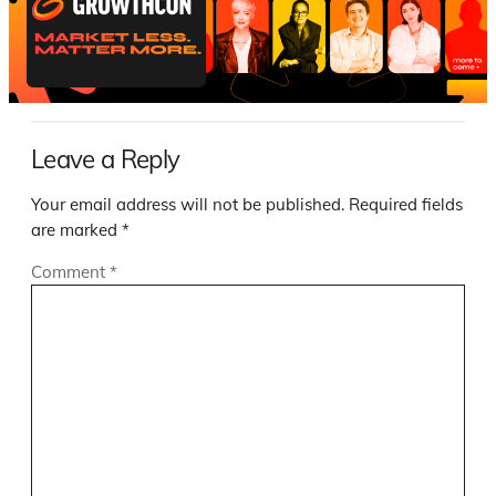
Leave a Reply
Your email address will not be published.
Required fields
are marked
*
Comment
*