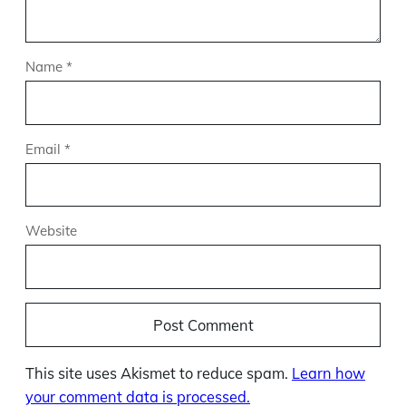
Name
*
Email
*
Website
This site uses Akismet to reduce spam.
Learn how
your comment data is processed.