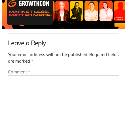
Leave a Reply
Your email address will not be published.
Required fields
are marked
*
Comment
*