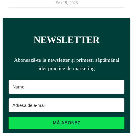
Feb 19, 2023
NEWSLETTER
Abonează-te la newsletter și primești săptămânal
idei practice de marketing
MĂ ABONEZ