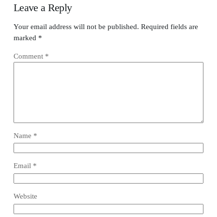
Leave a Reply
Your email address will not be published.
Required fields are
marked
*
Comment
*
Name
*
Email
*
Website