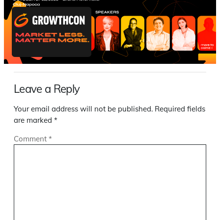
Leave a Reply
Your email address will not be published.
Required fields
are marked
*
Comment
*