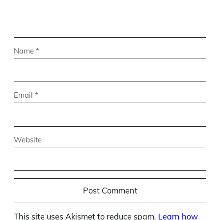
Name
*
Email
*
Website
This site uses Akismet to reduce spam.
Learn how