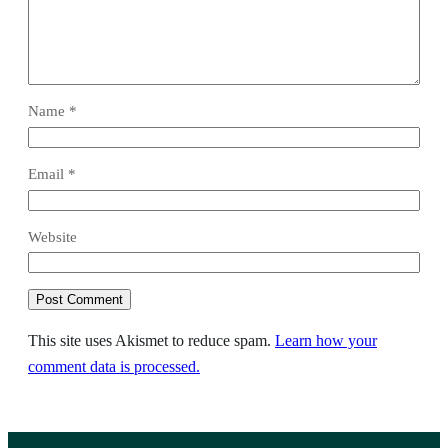
Name
*
Email
*
Website
This site uses Akismet to reduce spam.
Learn how your
comment data is processed.