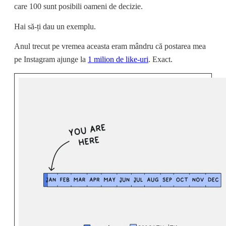
care 100 sunt posibili oameni de decizie.
Hai să-ți dau un exemplu.
Anul trecut pe vremea aceasta eram mândru că postarea mea
pe Instagram ajunge la
1 milion de like-uri
. Exact.