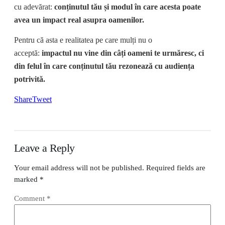
cu adevărat:
conținutul tău și modul în care acesta poate
avea un impact real asupra oamenilor.
Pentru că asta e realitatea pe care mulți nu o
acceptă:
impactul nu vine din câți oameni te urmăresc, ci
din felul în care conținutul tău rezonează cu audiența
potrivită.
Share
Tweet
Leave a Reply
Your email address will not be published.
Required fields are
marked
*
Comment
*