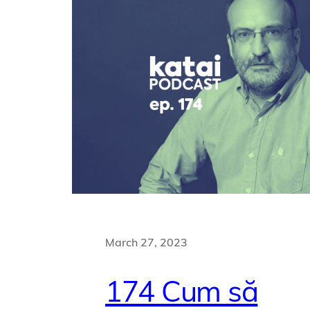
March 27, 2023
174 Cum să